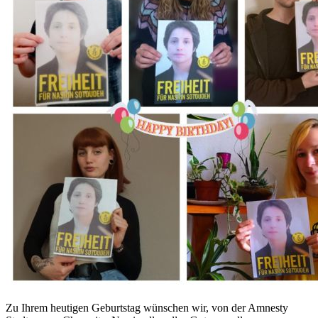
Zu Ihrem heutigen Geburtstag wünschen wir, von der Amnesty