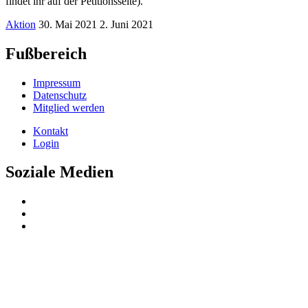
findet ihr auf der Petitionsseite).
Aktion
30. Mai 2021
2. Juni 2021
Fußbereich
Impressum
Datenschutz
Mitglied werden
Kontakt
Login
Soziale Medien