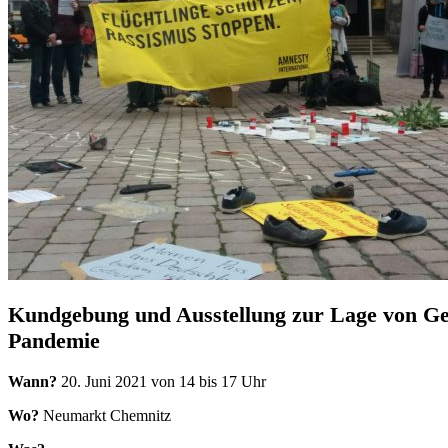
Kundgebung und Ausstellung zur Lage von Gef
Pandemie
Wann?
20. Juni 2021 von 14 bis 17 Uhr
Wo?
Neumarkt Chemnitz