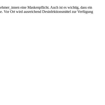
ehmer_innen eine Maskenpflicht. Auch ist es wichtig, dass ein
. Vor Ort wird ausreichend Desinfektionsmittel zur Verfügung