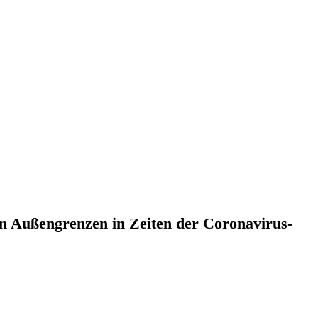
n Außengrenzen in Zeiten der Coronavirus-