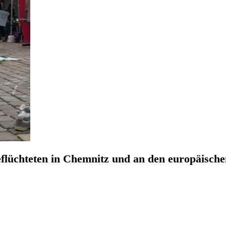
lüchteten in Chemnitz und an den europäische