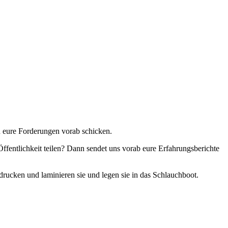
h eure Forderungen vorab schicken.
Öffentlichkeit teilen? Dann sendet uns vorab eure Erfahrungsberichte
drucken und laminieren sie und legen sie in das Schlauchboot.