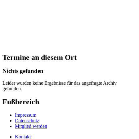
Termine an diesem Ort
Nichts gefunden
Leider wurden keine Ergebnisse für das angefragte Archiv
gefunden.
Fußbereich
Impressum
Datenschutz
Mitglied werden
Kontakt